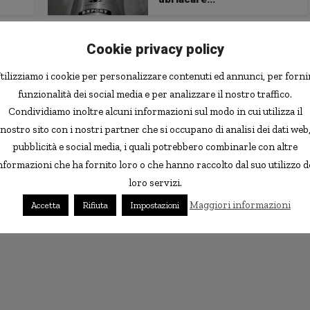
Cookie privacy policy
tilizziamo i cookie per personalizzare contenuti ed annunci, per forni
funzionalità dei social media e per analizzare il nostro traffico.
Condividiamo inoltre alcuni informazioni sul modo in cui utilizza il
nostro sito con i nostri partner che si occupano di analisi dei dati web
pubblicità e social media, i quali potrebbero combinarle con altre
nformazioni che ha fornito loro o che hanno raccolto dal suo utilizzo d
loro servizi.
Maggiori informazioni
Accetta
Rifiuta
Impostazioni