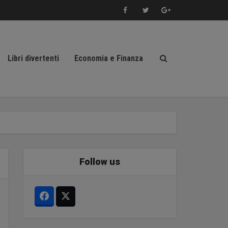
Libri divertenti
Economia e Finanza
Follow us