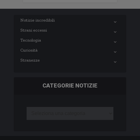
Notizie incredibili
Strani eccessi
Tecnologia
Curiosità
Stranezze
CATEGORIE NOTIZIE