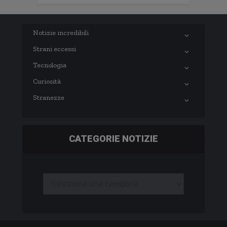
Notizie incredibili
Strani eccessi
Tecnologia
Curiosità
Stranezze
CATEGORIE NOTIZIE