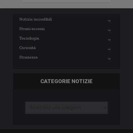
Notizie incredibili
Strani eccessi
Tecnologia
Curiosità
Stranezze
CATEGORIE NOTIZIE