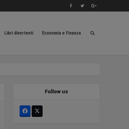
Libri divertenti
Economia e Finanza
Follow us