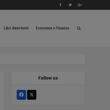
Libri divertenti
Economia e Finanza
Follow us