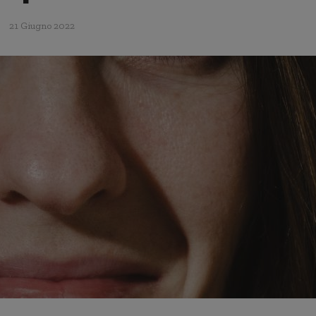
21 Giugno 2022