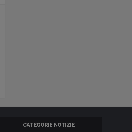
CATEGORIE NOTIZIE