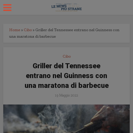
Home
»
Cibo
»
Griller del Tennessee entrano nel Guinness con
una maratona di barbecue
Cibo
Griller del Tennessee
entrano nel Guinness con
una maratona di barbecue
19 Maggio 2022