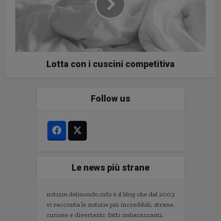
Lotta con i cuscini competitiva
Follow us
Le news più strane
notizie.delmondo.info è il blog che dal 2003
vi racconta le notizie più incredibili, strane,
curiose e divertenti: fatti imbarazzanti,