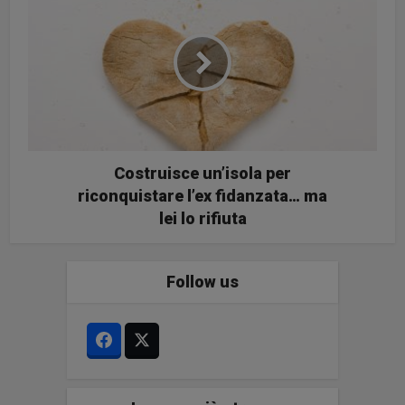
Costruisce un’isola per
riconquistare l’ex fidanzata… ma
lei lo rifiuta
Follow us