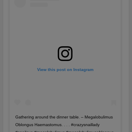
View this post on Instagram
Gathering around the dinner table. – Megalobulimus
Oblongus Haemastomus. . . . #crazysnaillady