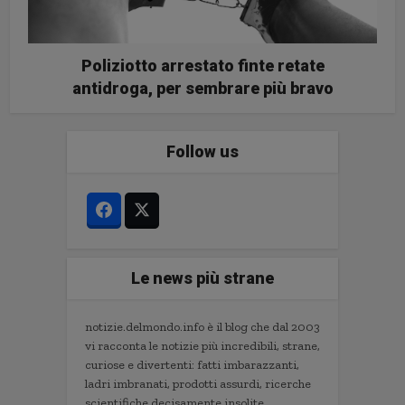
Poliziotto arrestato finte retate
antidroga, per sembrare più bravo
Follow us
Le news più strane
notizie.delmondo.info è il blog che dal 2003
vi racconta le notizie più incredibili, strane,
curiose e divertenti: fatti imbarazzanti,
ladri imbranati, prodotti assurdi, ricerche
scientifiche decisamente insolite.