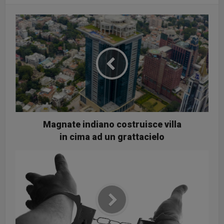
Magnate indiano costruisce villa
in cima ad un grattacielo