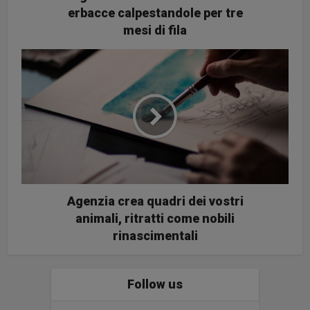
erbacce calpestandole per tre
mesi di fila
Agenzia crea quadri dei vostri
animali, ritratti come nobili
rinascimentali
Follow us