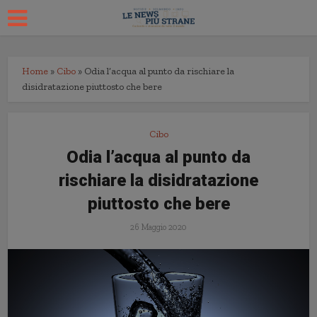
Home
»
Cibo
»
Odia l’acqua al punto da rischiare la
disidratazione piuttosto che bere
Cibo
Odia l’acqua al punto da
rischiare la disidratazione
piuttosto che bere
26 Maggio 2020