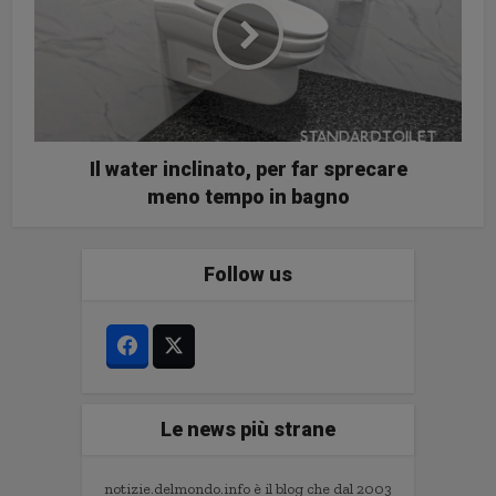
Il water inclinato, per far sprecare
meno tempo in bagno
Follow us
Le news più strane
notizie.delmondo.info è il blog che dal 2003