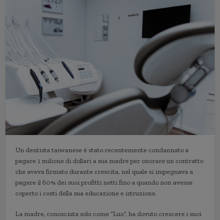
Un dentista taiwanese è stato recentemente condannato a
pagare 1 milione di dollari a sua madre per onorare un contratto
che aveva firmato durante crescita, nel quale si impegnava a
pagare il 60% dei suoi profitti netti fino a quando non avesse
coperto i costi della sua educazione e istruzione.
La madre, conosciuta solo come “Luo”, ha dovuto crescere i suoi