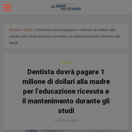
Home
»
Soldi
»
Dentista dovrà pagare 1 milione di dollari alla
madre per l’educazione ricevuta e il mantenimento durante gli
studi
Soldi
Dentista dovrà pagare 1
milione di dollari alla madre
per l’educazione ricevuta e
il mantenimento durante gli
studi
15 Febbraio 2018