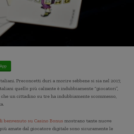
App
italiani. Preconcetti duri a morire sebbene si sia nel 2017,
 italiani quello più calzante è indubbiamente “giocatori”,
e che un cittadino su tre ha indubbiamente scommesso,
a.
di benvenuto su Casino Bonus
mostrano tante nuove
più amate dal giocatore digitale sono sicuramente le