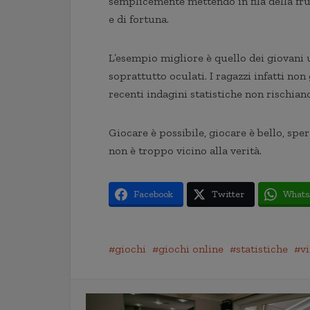
semplicemente mettendo in fila della fru
e di fortuna.
L’esempio migliore è quello dei giovani u
soprattutto oculati. I ragazzi infatti no
recenti indagini statistiche non rischian
Giocare è possibile, giocare è bello, spe
non è troppo vicino alla verità.
Facebook
Twitter
Whats
giochi
giochi online
statistiche
v