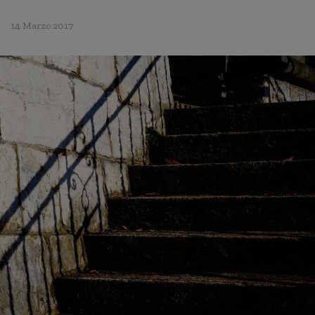
14 Marzo 2017