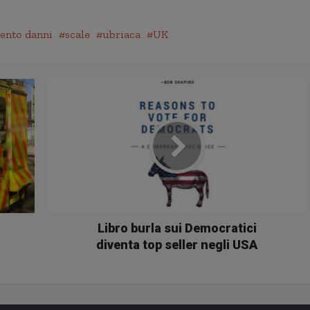
ento danni
scale
ubriaca
UK
Libro burla sui Democratici
diventa top seller negli USA