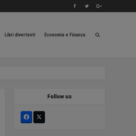
Libri divertenti
Economia e Finanza
Follow us