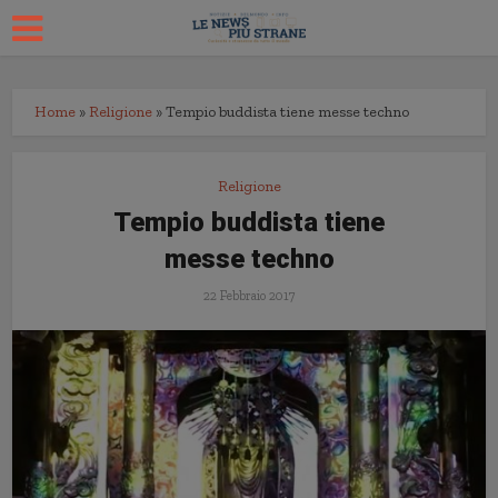
Home
»
Religione
»
Tempio buddista tiene messe techno
Religione
Tempio buddista tiene
messe techno
22 Febbraio 2017