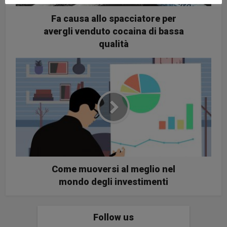
Fa causa allo spacciatore per
avergli venduto cocaina di bassa
qualità
Come muoversi al meglio nel
mondo degli investimenti
Follow us