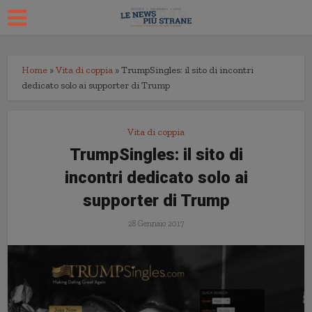
Home
»
Vita di coppia
»
TrumpSingles: il sito di incontri
dedicato solo ai supporter di Trump
Vita di coppia
TrumpSingles: il sito di
incontri dedicato solo ai
supporter di Trump
28 Gennaio 2017