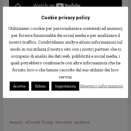
Cookie privacy policy
Utilizziamo i cookie per personalizzare contenuti ed annunci,
per fornire funzionalità dei social media e per analizzare il
nostro traffico. Condividiamo inoltre alcuni informazioni sul
modo in cui utilizza il nostro sito con i nostri partner che si
occupano di analisi dei dati web, pubblicità e social media, i
quali potrebbero combinarle con altre informazioni che ha
fornito loro o che hanno raccolto dal suo utilizzo dei loro
servizi.
Maggiori informazioni
Accetta
Rifiuta
Impostazioni
amore
Donald Trump
incontri
politica