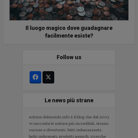
Il luogo magico dove guadagnare
facilmente esiste?
Follow us
Le news più strane
notizie.delmondo.info è il blog che dal 2003
vi racconta le notizie più incredibili, strane,
curiose e divertenti: fatti imbarazzanti,
ladri imbranati, prodotti assurdi, ricerche