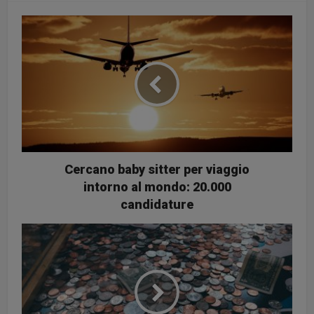
Cercano baby sitter per viaggio
intorno al mondo: 20.000
candidature