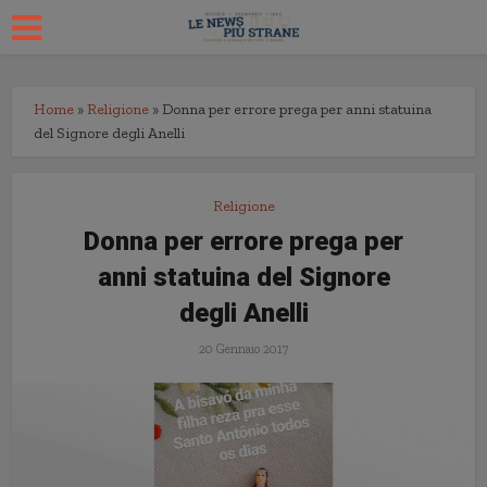
Home
»
Religione
»
Donna per errore prega per anni statuina
del Signore degli Anelli
Religione
Donna per errore prega per
anni statuina del Signore
degli Anelli
20 Gennaio 2017