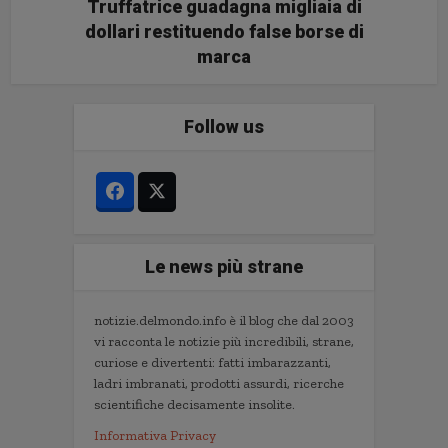
Truffatrice guadagna migliaia di
dollari restituendo false borse di
marca
Follow us
Le news più strane
notizie.delmondo.info è il blog che dal 2003
vi racconta le notizie più incredibili, strane,
curiose e divertenti: fatti imbarazzanti,
ladri imbranati, prodotti assurdi, ricerche
scientifiche decisamente insolite.
Informativa Privacy