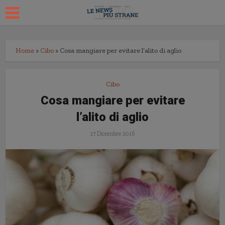
Home
»
Cibo
»
Cosa mangiare per evitare l’alito di aglio
Cibo
Cosa mangiare per evitare
l’alito di aglio
17 Dicembre 2016