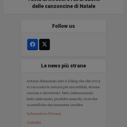
delle canzoncine di Natale
Follow us
Le news più strane
notizie.delmondo.info è il blog che dal 2003
vi racconta le notizie più incredibili, strane,
curiose e divertenti: fatti imbarazzanti,
ladri imbranati, prodotti assurdi, ricerche
scientifiche decisamente insolite.
Informativa Privacy
Contatti