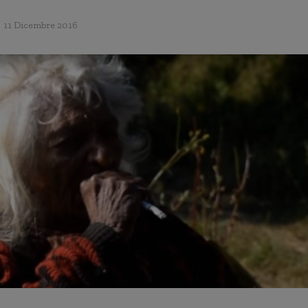
11 Dicembre 2016