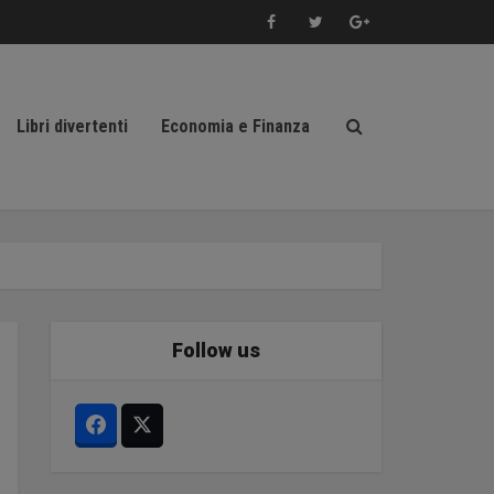
Libri divertenti
Economia e Finanza
Follow us