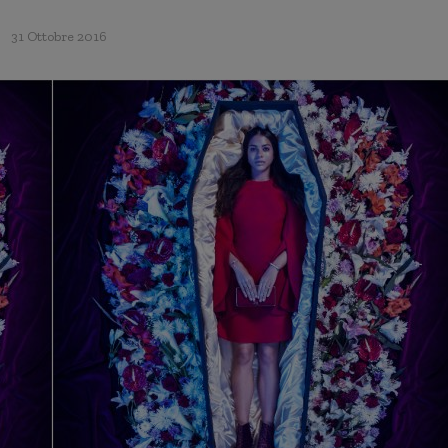
31 Ottobre 2016