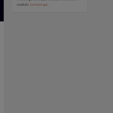
risultati.
Lo trovi qui.