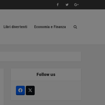
Libri divertenti
Economia e Finanza
Follow us