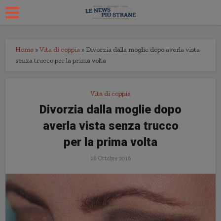
Home
»
Vita di coppia
»
Divorzia dalla moglie dopo averla vista
senza trucco per la prima volta
Vita di coppia
Divorzia dalla moglie dopo
averla vista senza trucco
per la prima volta
26 Ottobre 2016