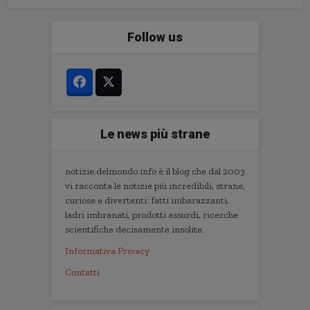
Follow us
Le news più strane
notizie.delmondo.info è il blog che dal 2003
vi racconta le notizie più incredibili, strane,
curiose e divertenti: fatti imbarazzanti,
ladri imbranati, prodotti assurdi, ricerche
scientifiche decisamente insolite.
Informativa Privacy
Contatti