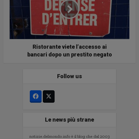
Ristorante viete l’accesso ai
bancari dopo un prestito negato
Follow us
Le news più strane
notizie.delmondo.info è il blog che dal 2003