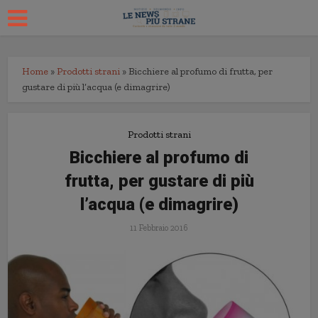
Home
»
Prodotti strani
»
Bicchiere al profumo di frutta, per
gustare di più l’acqua (e dimagrire)
Prodotti strani
Bicchiere al profumo di
frutta, per gustare di più
l’acqua (e dimagrire)
11 Febbraio 2016