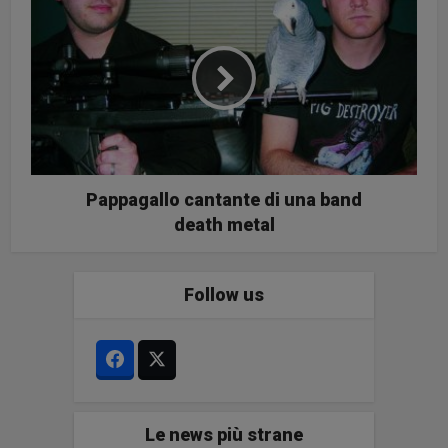
Pappagallo cantante di una band
death metal
Follow us
Le news più strane