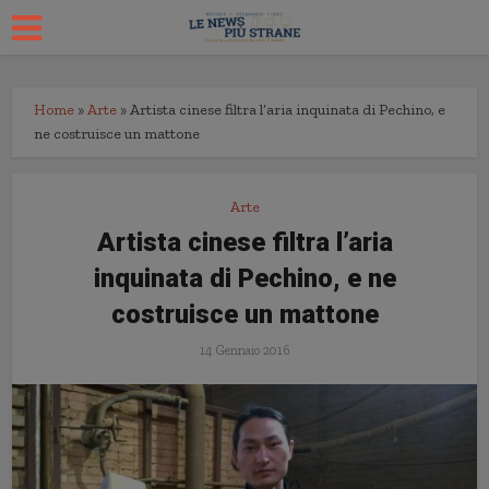
Home
»
Arte
»
Artista cinese filtra l’aria inquinata di Pechino, e
ne costruisce un mattone
Arte
Artista cinese filtra l’aria
inquinata di Pechino, e ne
costruisce un mattone
14 Gennaio 2016