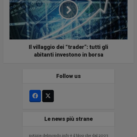
Il villaggio dei “trader”: tutti gli
abitanti investono in borsa
Follow us
Le news più strane
notizie.delmondo.info è il blog che dal 2003