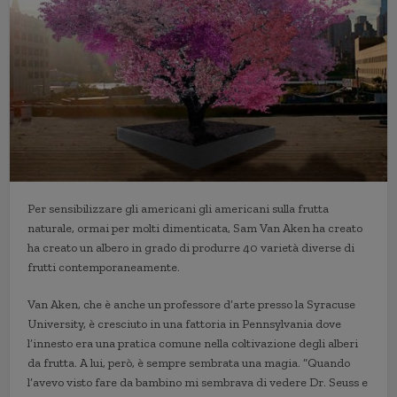
Per sensibilizzare gli americani gli americani sulla frutta
naturale, ormai per molti dimenticata, Sam Van Aken ha creato
ha creato un albero in grado di produrre 40 varietà diverse di
frutti contemporaneamente.
Van Aken, che è anche un professore d’arte presso la Syracuse
University, è cresciuto in una fattoria in Pennsylvania dove
l’innesto era una pratica comune nella coltivazione degli alberi
da frutta. A lui, però, è sempre sembrata una magia. “Quando
l’avevo visto fare da bambino mi sembrava di vedere Dr. Seuss e