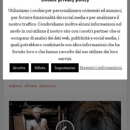
Utilizziamo i cookie per personalizzare contenuti ed annunci,
per fornire funzionalità dei social media e per analizzare il
nostro traffico. Condividiamo inoltre alcuni informazioni sul
modo in cui utilizza il nostro sito con i nostri partner che si
occupano di analisi dei dati web, pubblicità e social media, i
quali potrebbero combinarle con altre informazioni che ha
fornito loro o che hanno raccolto dal suo utilizzo dei loro
servizi.
Maggiori informazioni
Accetta
Rifiuta
Impostazioni
albero
frutta
incrocio