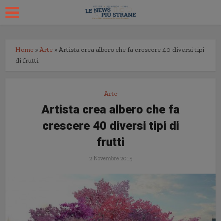
Home
»
Arte
»
Artista crea albero che fa crescere 40 diversi tipi
di frutti
Arte
Artista crea albero che fa
crescere 40 diversi tipi di
frutti
2 Novembre 2015