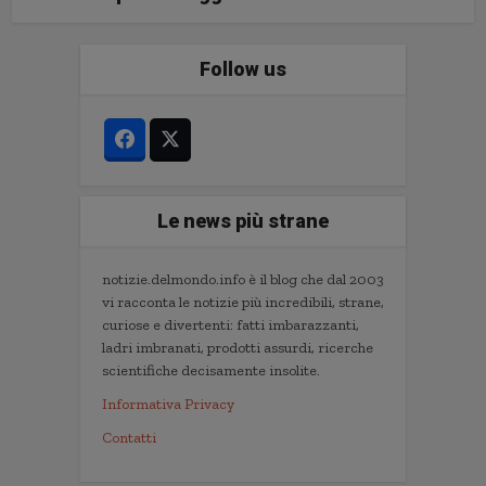
Follow us
Le news più strane
notizie.delmondo.info è il blog che dal 2003
vi racconta le notizie più incredibili, strane,
curiose e divertenti: fatti imbarazzanti,
ladri imbranati, prodotti assurdi, ricerche
scientifiche decisamente insolite.
Informativa Privacy
Contatti