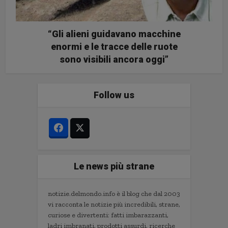
“Gli alieni guidavano macchine
enormi e le tracce delle ruote
sono visibili ancora oggi”
Follow us
Le news più strane
notizie.delmondo.info è il blog che dal 2003
vi racconta le notizie più incredibili, strane,
curiose e divertenti: fatti imbarazzanti,
ladri imbranati, prodotti assurdi, ricerche