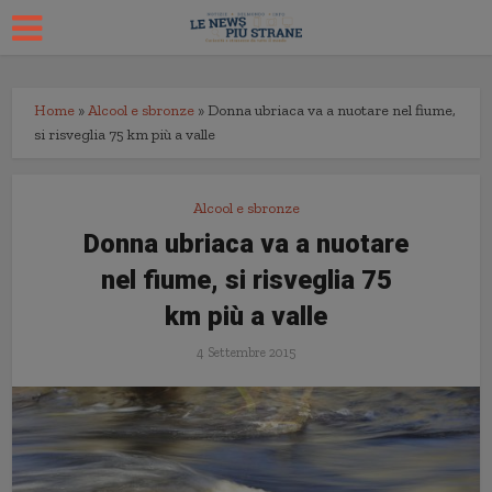
Home
»
Alcool e sbronze
»
Donna ubriaca va a nuotare nel fiume,
si risveglia 75 km più a valle
Alcool e sbronze
Donna ubriaca va a nuotare
nel fiume, si risveglia 75
km più a valle
4 Settembre 2015