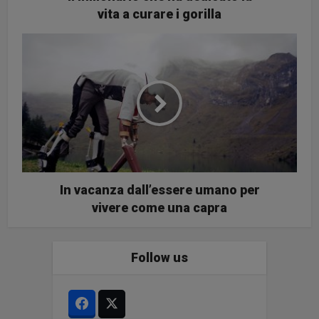
vita a curare i gorilla
In vacanza dall’essere umano per
vivere come una capra
Follow us