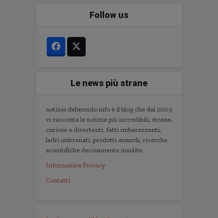
Follow us
Le news più strane
notizie.delmondo.info è il blog che dal 2003
vi racconta le notizie più incredibili, strane,
curiose e divertenti: fatti imbarazzanti,
ladri imbranati, prodotti assurdi, ricerche
scientifiche decisamente insolite.
Informativa Privacy
Contatti