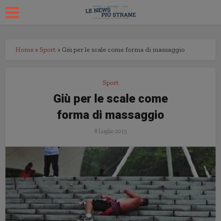
Home
»
Sport
»
Giù per le scale come forma di massaggio
Sport
Giù per le scale come
forma di massaggio
8 Luglio 2015