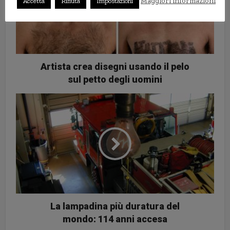
Maggiori informazioni
Accetta
Rifiuta
Impostazioni
Artista crea disegni usando il pelo
sul petto degli uomini
La lampadina più duratura del
mondo: 114 anni accesa