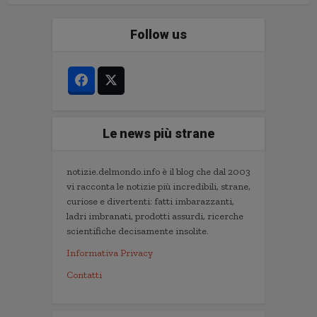
Follow us
Le news più strane
notizie.delmondo.info è il blog che dal 2003
vi racconta le notizie più incredibili, strane,
curiose e divertenti: fatti imbarazzanti,
ladri imbranati, prodotti assurdi, ricerche
scientifiche decisamente insolite.
Informativa Privacy
Contatti