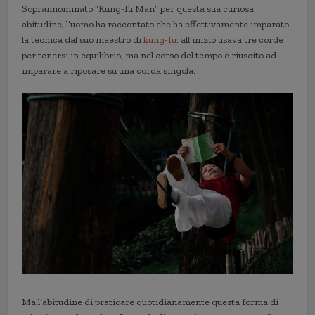
Soprannominato “Kung-fu Man” per questa sua curiosa
abitudine, l’uomo ha raccontato che ha effettivamente imparato
la tecnica dal suo maestro di
kung-fu
: all’inizio usava tre corde
per tenersi in equilibrio, ma nel corso del tempo è riuscito ad
imparare a riposare su una corda singola.
Ma l’abitudine di praticare quotidianamente questa forma di