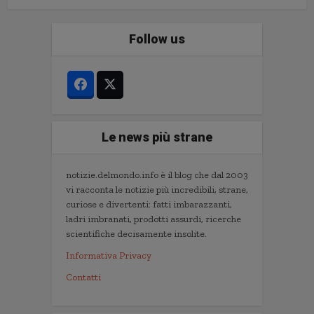
Follow us
Le news più strane
notizie.delmondo.info è il blog che dal 2003
vi racconta le notizie più incredibili, strane,
curiose e divertenti: fatti imbarazzanti,
ladri imbranati, prodotti assurdi, ricerche
scientifiche decisamente insolite.
Informativa Privacy
Contatti