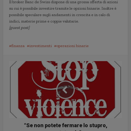
Il broker Banc de Swiss dispone di una grossa offerta di azioni
su cui è possibile investire tramite le opzioni binarie. Inoltre è
possibile speculare sugli andamenti in crescita e in calo di
indici, materie prime e coppie valutarie.
[guest post]
finanza
investimenti
operazioni binarie
“Se non potete fermare lo stupro,