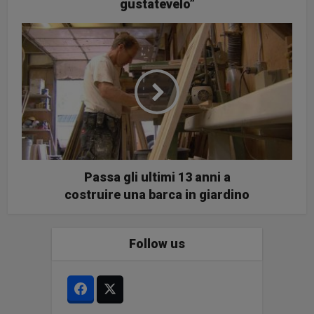
gustatevelo”
Passa gli ultimi 13 anni a
costruire una barca in giardino
Follow us