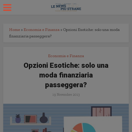
Home
»
Economia e Finanza
»
Opzioni Esotiche: solo una moda
finanziaria passeggera?
Economia e Finanza
Opzioni Esotiche: solo una
moda finanziaria
passeggera?
19 Novembre 2013