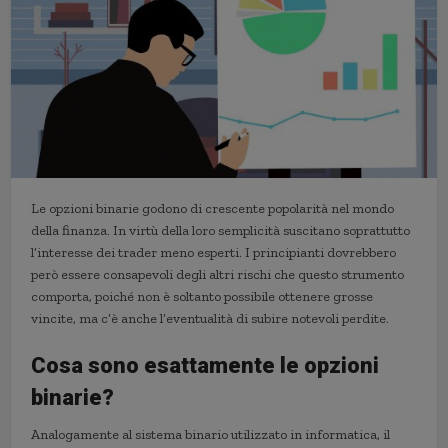
Le opzioni binarie godono di crescente popolarità nel mondo
della finanza. In virtù della loro semplicità suscitano soprattutto
l’interesse dei trader meno esperti. I principianti dovrebbero
però essere consapevoli degli altri rischi che questo strumento
comporta, poiché non è soltanto possibile ottenere grosse
vincite, ma c’è anche l’eventualità di subire notevoli perdite.
Cosa sono esattamente le opzioni
binarie?
Analogamente al sistema binario utilizzato in informatica, il