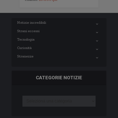
Notizie incredibili
Strani eccessi
Tecnologia
Curiosità
Stranezze
CATEGORIE NOTIZIE