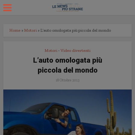
Home
»
Motori
»
L’auto omologata più piccola del mondo
Motori
Video divertenti
•
L’auto omologata più
piccola del mondo
18 Ottobre 2013