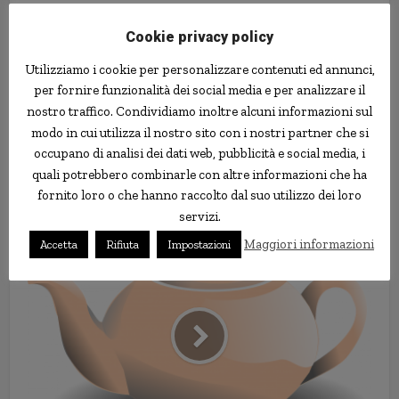
Cookie privacy policy
Utilizziamo i cookie per personalizzare contenuti ed annunci,
per fornire funzionalità dei social media e per analizzare il
nostro traffico. Condividiamo inoltre alcuni informazioni sul
modo in cui utilizza il nostro sito con i nostri partner che si
occupano di analisi dei dati web, pubblicità e social media, i
quali potrebbero combinarle con altre informazioni che ha
fornito loro o che hanno raccolto dal suo utilizzo dei loro
servizi.
Il gatto più peloso del mondo
Maggiori informazioni
Accetta
Rifiuta
Impostazioni