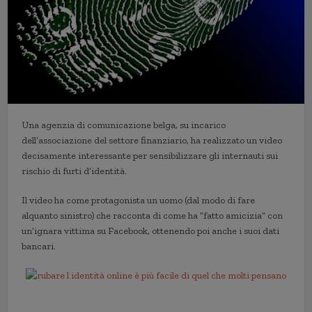
Una agenzia di comunicazione belga, su incarico
dell’associazione del settore finanziario, ha realizzato un video
decisamente interessante per sensibilizzare gli internauti sui
rischio di furti d’identità.
Il video ha come protagonista un uomo (dal modo di fare
alquanto sinistro) che racconta di come ha “fatto amicizia” con
un’ignara vittima su Facebook, ottenendo poi anche i suoi dati
bancari.