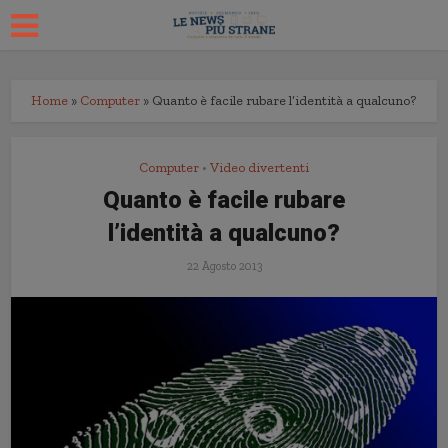
Home
»
Computer
»
Quanto è facile rubare l’identità a qualcuno?
Computer
Video divertenti
•
Quanto è facile rubare
l’identità a qualcuno?
22 Agosto 2013