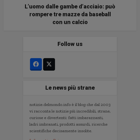
L’uomo dalle gambe d’acciaio: può
rompere tre mazze da baseball
con un calcio
Follow us
Le news più strane
notizie.delmondo.info è il blog che dal 2003
vi racconta le notizie più incredibili, strane,
curiose e divertenti: fatti imbarazzanti,
ladri imbranati, prodotti assurdi, ricerche
scientifiche decisamente insolite.