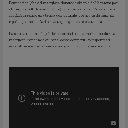
Foundation (che è il maggiore donatore singolo dell’Agenzia per
i Rifugiati delle Nazioni Unite) ha preso spunto dall’esperienza
di IKEA creando una tenda componibile, costituita da pannelli
rigidi e pannelli solari sul tetto per generare elettricità.
La struttura costa di più delle normali tende, ma ha una durata
maggiore, rendendo quindi il costo competitivo rispetto ad
esse: attualmente, le tende sono già in uso in Libano e in Iraq.