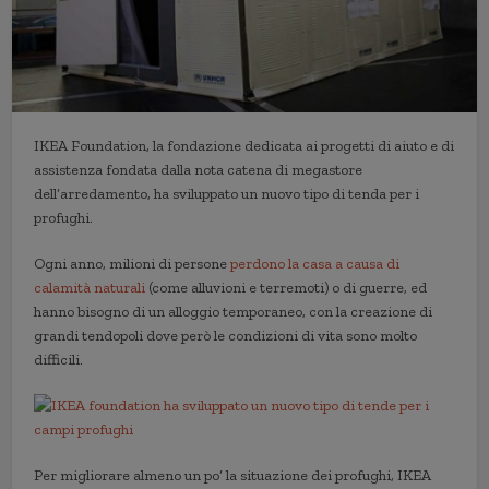
IKEA Foundation, la fondazione dedicata ai progetti di aiuto e di
assistenza fondata dalla nota catena di megastore
dell’arredamento, ha sviluppato un nuovo tipo di tenda per i
profughi.
Ogni anno, milioni di persone
perdono la casa a causa di
calamità naturali
(come alluvioni e terremoti) o di guerre, ed
hanno bisogno di un alloggio temporaneo, con la creazione di
grandi tendopoli dove però le condizioni di vita sono molto
difficili.
Per migliorare almeno un po’ la situazione dei profughi, IKEA