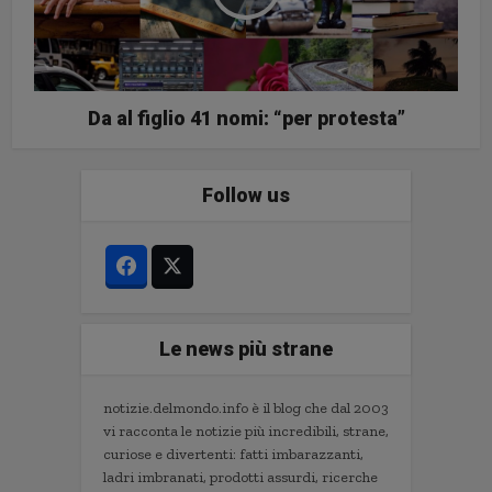
Da al figlio 41 nomi: “per protesta”
Follow us
Le news più strane
notizie.delmondo.info è il blog che dal 2003
vi racconta le notizie più incredibili, strane,
curiose e divertenti: fatti imbarazzanti,
ladri imbranati, prodotti assurdi, ricerche