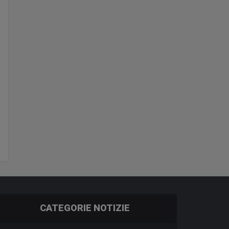
CATEGORIE NOTIZIE