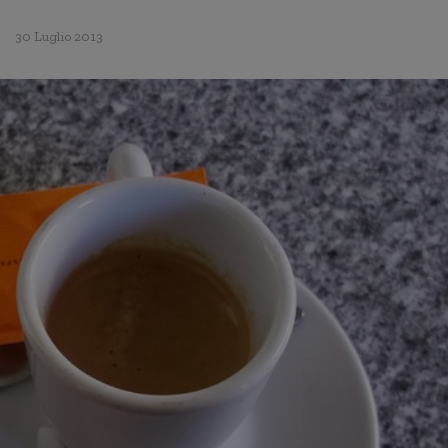
30 Luglio 2013