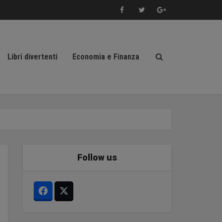
Libri divertenti
Economia e Finanza
Follow us