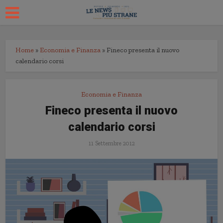
Home
»
Economia e Finanza
»
Fineco presenta il nuovo
calendario corsi
Economia e Finanza
Fineco presenta il nuovo
calendario corsi
11 Settembre 2012