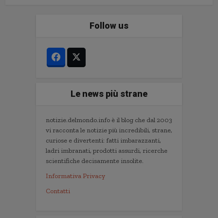
Follow us
Le news più strane
notizie.delmondo.info è il blog che dal 2003
vi racconta le notizie più incredibili, strane,
curiose e divertenti: fatti imbarazzanti,
ladri imbranati, prodotti assurdi, ricerche
scientifiche decisamente insolite.
Informativa Privacy
Contatti