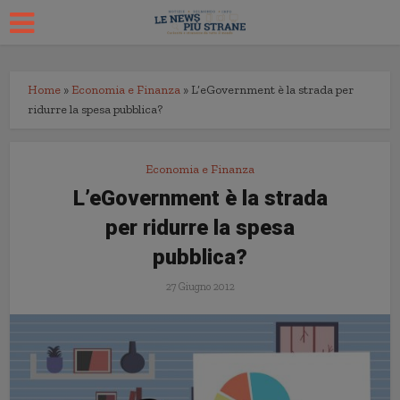
Home
»
Economia e Finanza
»
L’eGovernment è la strada per
ridurre la spesa pubblica?
Economia e Finanza
L’eGovernment è la strada
per ridurre la spesa
pubblica?
27 Giugno 2012