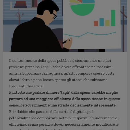
Il contenimento della spesa pubblica è sicuramente uno dei
problemi principali che l’Italia dovrà affrontare nei prossimi
anni: la burocrazia farraginosa infatti comporta spesso costi
elevati oltre a penalizzare spesso gli utenti che subiscono
frequenti disservizi.
Piuttosto che parlare di meri “tagli” della spesa, sarebbe meglio
puntare ad una maggiore efficienza della spesa stessa: in questo
senso, l’eGovernment è una strada decisamente interessante.
E’ indubbio che passare dalla carta al digitale può
potenzialmente comportare notevoli risparmi ed incrementi di
efficienza, senza peraltro dover necessariamente modificare le