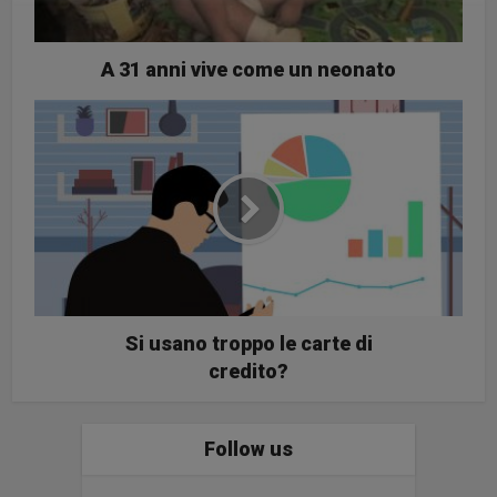
A 31 anni vive come un neonato
Si usano troppo le carte di
credito?
Follow us