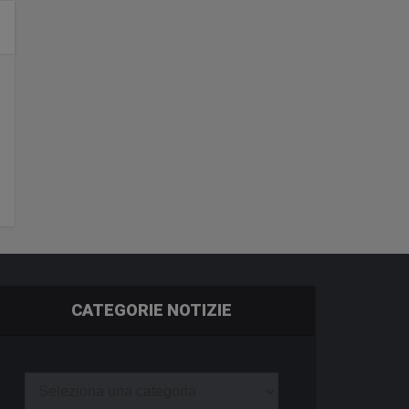
CATEGORIE NOTIZIE