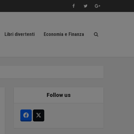
Libri divertenti
Economia e Finanza
Follow us