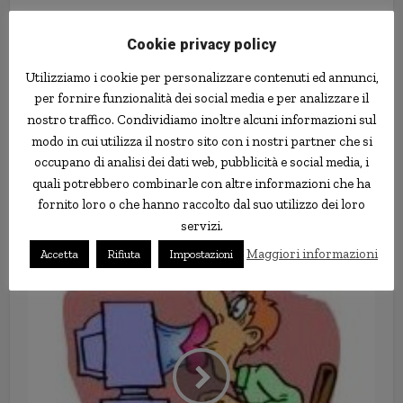
Cookie privacy policy
Utilizziamo i cookie per personalizzare contenuti ed annunci,
per fornire funzionalità dei social media e per analizzare il
nostro traffico. Condividiamo inoltre alcuni informazioni sul
modo in cui utilizza il nostro sito con i nostri partner che si
occupano di analisi dei dati web, pubblicità e social media, i
quali potrebbero combinarle con altre informazioni che ha
fornito loro o che hanno raccolto dal suo utilizzo dei loro
servizi.
Meteorologi punibili penalmente
Maggiori informazioni
Accetta
Rifiuta
Impostazioni
se sbagliano le previsioni