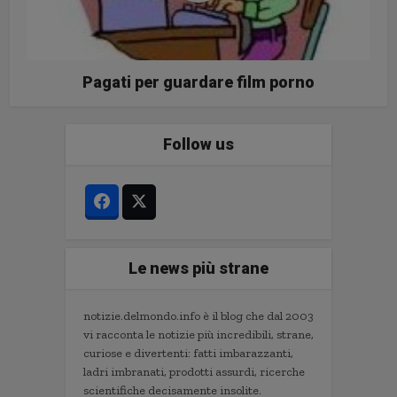
Pagati per guardare film porno
Follow us
Le news più strane
notizie.delmondo.info è il blog che dal 2003
vi racconta le notizie più incredibili, strane,
curiose e divertenti: fatti imbarazzanti,
ladri imbranati, prodotti assurdi, ricerche
scientifiche decisamente insolite.