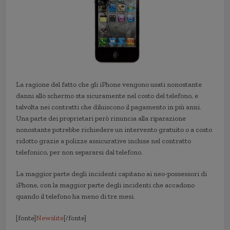
La ragione del fatto che gli iPhone vengono usati nonostante
danni allo schermo sta sicuramente nel costo del telefono, e
talvolta nei contratti che diluiscono il pagamento in più anni.
Una parte dei proprietari però rinuncia alla riparazione
nonostante potrebbe richiedere un intervento gratuito o a costo
ridotto grazie a polizze assicurative incluse nel contratto
telefonico, per non separarsi dal telefono.
La maggior parte degli incidenti capitano ai neo-possessori di
iPhone, con la maggior parte degli incidenti che accadono
quando il telefono ha meno di tre mesi.
[fonte]
Newslite
[/fonte]