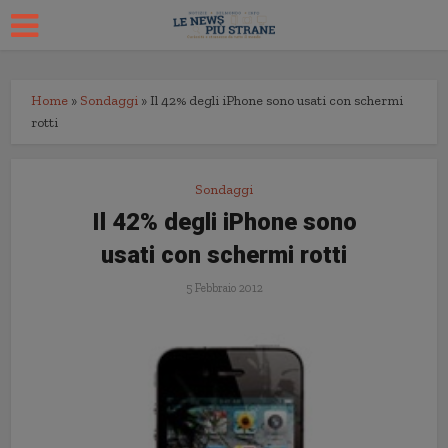
Home
»
Sondaggi
»
Il 42% degli iPhone sono usati con schermi
rotti
Sondaggi
Il 42% degli iPhone sono
usati con schermi rotti
5 Febbraio 2012