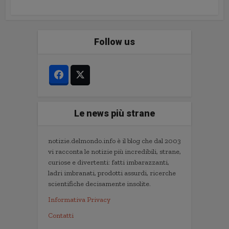
Follow us
Le news più strane
notizie.delmondo.info è il blog che dal 2003
vi racconta le notizie più incredibili, strane,
curiose e divertenti: fatti imbarazzanti,
ladri imbranati, prodotti assurdi, ricerche
scientifiche decisamente insolite.
Informativa Privacy
Contatti