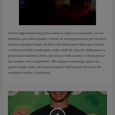
Il buio rappresenta la prima causa di “paura irrazionale”: se nei
bambini, più influenzabili e dotati di immaginazione più vivida il
timore è magari legato al fatto che il buio potrebbe nascondere
creature orribili o malvagie, negli adulti la ragione della paura è
più prosaicamente il fatto che non si vede niente, e che possono
succedere cose inaspettate. Ma rimane comunque quasi un
quinto degli adulti che è preoccupato dal buio per il timore di
svegliare mostri o fantasmi.