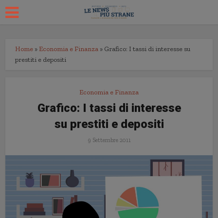
Home
»
Economia e Finanza
»
Grafico: I tassi di interesse su
prestiti e depositi
Economia e Finanza
Grafico: I tassi di interesse
su prestiti e depositi
9 Settembre 2011