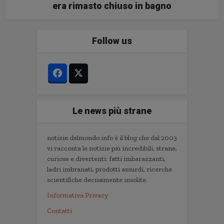
era rimasto chiuso in bagno
Follow us
Le news più strane
notizie.delmondo.info è il blog che dal 2003
vi racconta le notizie più incredibili, strane,
curiose e divertenti: fatti imbarazzanti,
ladri imbranati, prodotti assurdi, ricerche
scientifiche decisamente insolite.
Informativa Privacy
Contatti