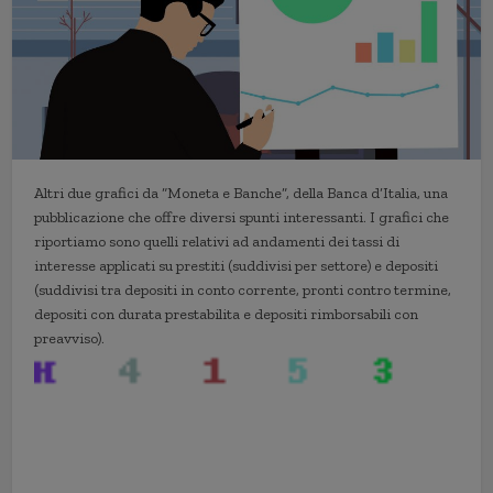
Altri due grafici da “Moneta e Banche”, della Banca d’Italia, una
pubblicazione che offre diversi spunti interessanti. I grafici che
riportiamo sono quelli relativi ad andamenti dei tassi di
interesse applicati su prestiti (suddivisi per settore) e depositi
(suddivisi tra depositi in conto corrente, pronti contro termine,
depositi con durata prestabilita e depositi rimborsabili con
preavviso).