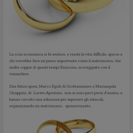
La crisi economica si fa sentire, e rende la vita difficile, specie a
chi vorrebbe fare un passo importante come il matrimonio, che
molte coppie di questi tempi finiscono, scoraggiate con il
rimandare.
Due futuri sposi, Marco Egidi di Grottammare e Mariangela
Chiappini, di Loreto Aprutino, non si sono però persi d’animo, e
hanno cercato una soluzione per superare gli ostacoli,
organizzando un matrimonio… sponsorizzato.