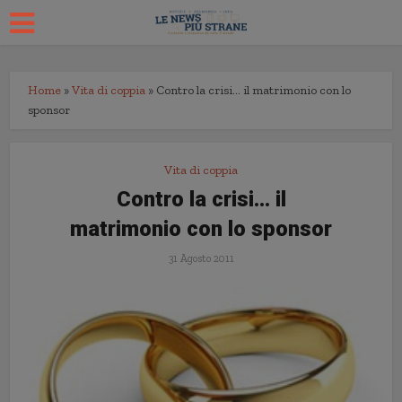
Home
»
Vita di coppia
»
Contro la crisi… il matrimonio con lo
sponsor
Vita di coppia
Contro la crisi… il
matrimonio con lo sponsor
31 Agosto 2011