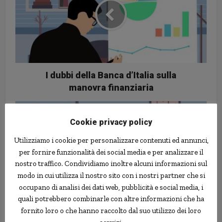
I dubbi della Banca d’Italia sulla
manovra finanziaria
Cookie privacy policy
Utilizziamo i cookie per personalizzare contenuti ed annunci,
per fornire funzionalità dei social media e per analizzare il
nostro traffico. Condividiamo inoltre alcuni informazioni sul
modo in cui utilizza il nostro sito con i nostri partner che si
occupano di analisi dei dati web, pubblicità e social media, i
quali potrebbero combinarle con altre informazioni che ha
Rendimax: presentati i dettagli
fornito loro o che hanno raccolto dal suo utilizzo dei loro