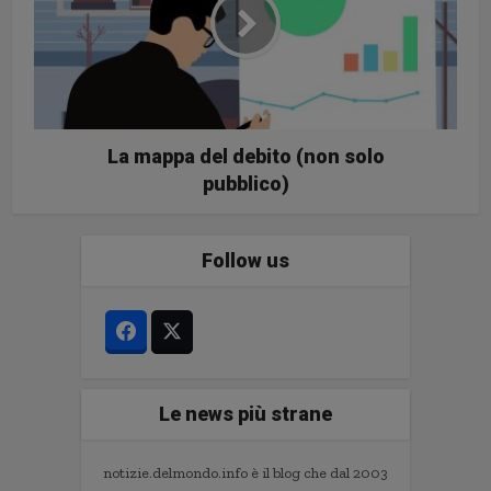
La mappa del debito (non solo
pubblico)
Follow us
Le news più strane
notizie.delmondo.info è il blog che dal 2003