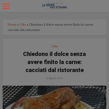
Home
»
Cibo
»
Chiedono il dolce senza avere finito la carne:
cacciati dal ristorante
Cibo
Chiedono il dolce senza
avere finito la carne:
cacciati dal ristorante
5 Agosto 2011