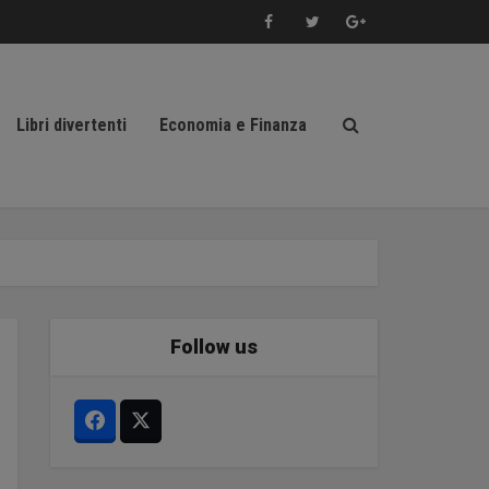
Libri divertenti
Economia e Finanza
Follow us