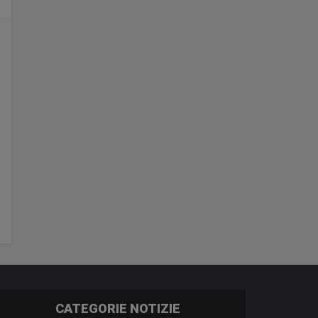
CATEGORIE NOTIZIE