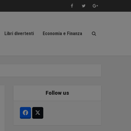
Libri divertenti
Economia e Finanza
Follow us