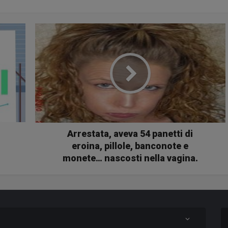
Arrestata, aveva 54 panetti di
eroina, pillole, banconote e
monete… nascosti nella vagina.