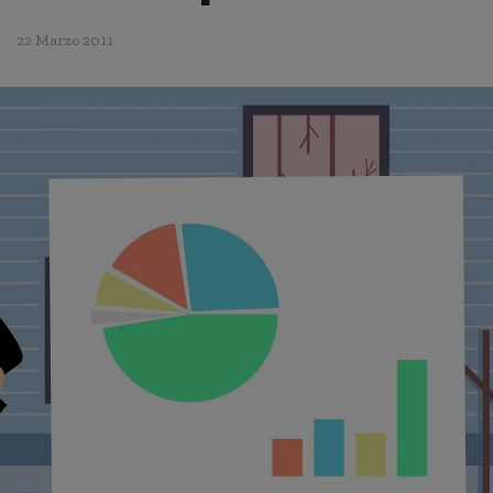
22 Marzo 2011