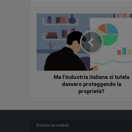
Ma l’industria italiana si tutela
davvero proteggendo la
proprietà?
Notizie incredibili