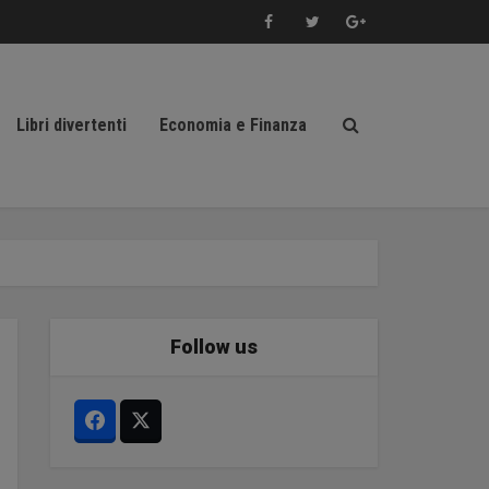
Libri divertenti
Economia e Finanza
Follow us