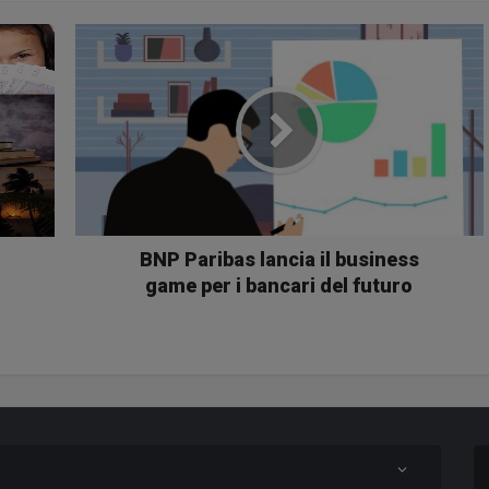
BNP Paribas lancia il business
game per i bancari del futuro