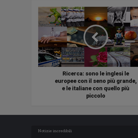
Ricerca: sono le inglesi le
europee con il seno più grande,
e le italiane con quello più
piccolo
Notizie incredibili