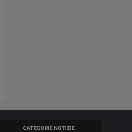
CATEGORIE NOTIZIE