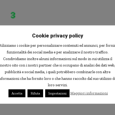
Cookie privacy policy
tilizziamo i cookie per personalizzare contenuti ed annunci, per forni
funzionalità dei social media e per analizzare il nostro traffico.
Condividiamo inoltre alcuni informazioni sul modo in cui utilizza il
nostro sito con i nostri partner che si occupano di analisi dei dati web
pubblicità e social media, i quali potrebbero combinarle con altre
nformazioni che ha fornito loro o che hanno raccolto dal suo utilizzo d
loro servizi.
Maggiori informazioni
Accetta
Rifiuta
Impostazioni