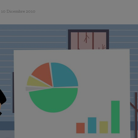
10 Dicembre 2010