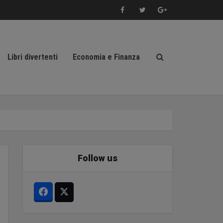
Libri divertenti
Economia e Finanza
Follow us