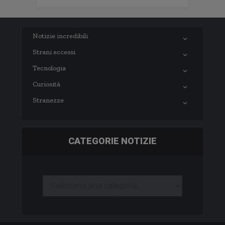
Notizie incredibili
Strani eccessi
Tecnologia
Curiosità
Stranezze
CATEGORIE NOTIZIE