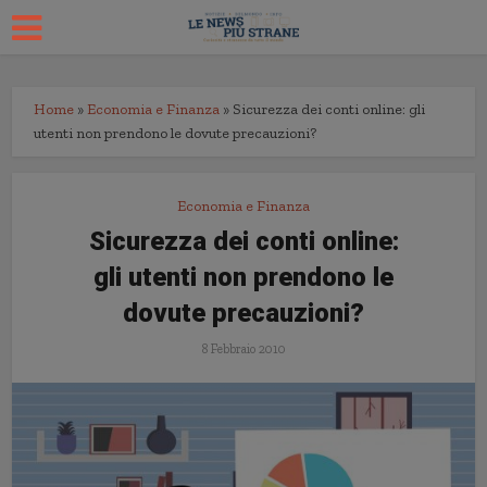
Home
»
Economia e Finanza
»
Sicurezza dei conti online: gli
utenti non prendono le dovute precauzioni?
Economia e Finanza
Sicurezza dei conti online:
gli utenti non prendono le
dovute precauzioni?
8 Febbraio 2010