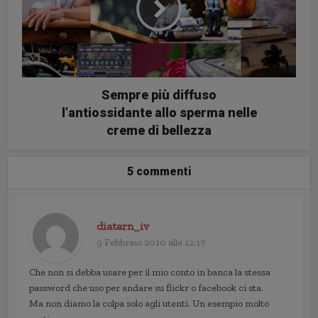
Sempre più diffuso
l’antiossidante allo sperma nelle
creme di bellezza
5 commenti
diatarn_iv
9 Febbraio 2010 alle 12:17
Che non si debba usare per il mio conto in banca la stessa
password che uso per andare su flickr o facebook ci sta.
Ma non diamo la colpa solo agli utenti. Un esempio molto