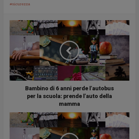
sicurezza
Bambino di 6 anni perde l’autobus
per la scuola: prende l’auto della
mamma