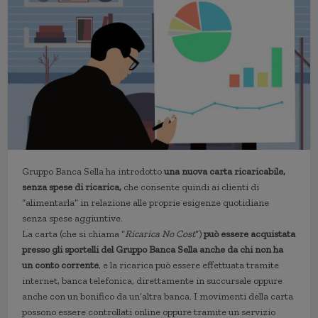
Gruppo Banca Sella ha introdotto
una nuova carta ricaricabile,
senza spese di ricarica,
che consente quindi ai clienti di
“alimentarla” in relazione alle proprie esigenze quotidiane
senza spese aggiuntive.
La carta (che si chiama “
Ricarica No Cost
”)
può essere acquistata
presso gli sportelli del Gruppo Banca Sella anche da chi non ha
un conto corrente
, e la ricarica può essere effettuata tramite
internet, banca telefonica, direttamente in succursale oppure
anche con un bonifico da un’altra banca. I movimenti della carta
possono essere controllati online oppure tramite un servizio