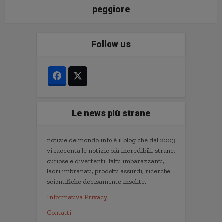
peggiore
Follow us
Le news più strane
notizie.delmondo.info è il blog che dal 2003
vi racconta le notizie più incredibili, strane,
curiose e divertenti: fatti imbarazzanti,
ladri imbranati, prodotti assurdi, ricerche
scientifiche decisamente insolite.
Informativa Privacy
Contatti