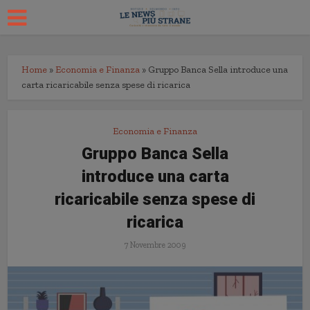
Home
»
Economia e Finanza
»
Gruppo Banca Sella introduce una
carta ricaricabile senza spese di ricarica
Economia e Finanza
Gruppo Banca Sella
introduce una carta
ricaricabile senza spese di
ricarica
7 Novembre 2009